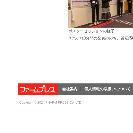
ポスターセッションの様子
それぞれ3分間の発表ののち、質疑応
会社案内
個人情報の取扱いについて
Copyright © 2024 PHARM PRESS Co.,LTD.